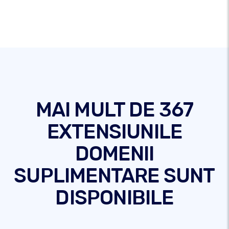
MAI MULT DE 367
EXTENSIUNILE
DOMENII
SUPLIMENTARE SUNT
DISPONIBILE